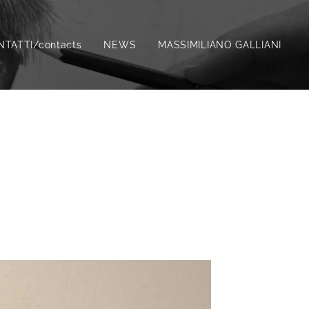
TATTI/contacts
NEWS
MASSIMILIANO GALLIANI