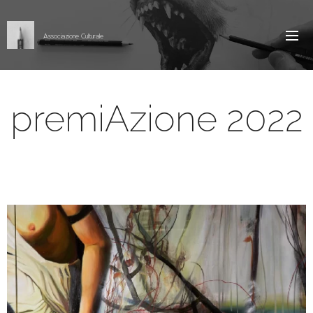
Associazione Culturale
premiAzione 2022