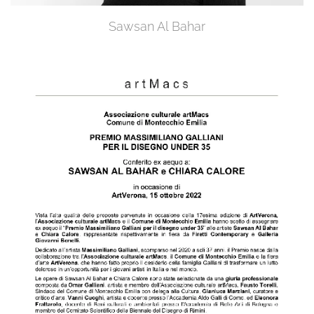
Sawsan Al Bahar