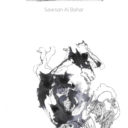
Sawsan Al Bahar