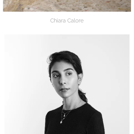
Chiara Calore